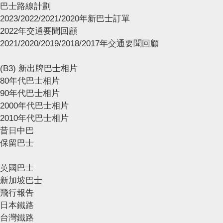
巴士路線計劃
2023/2022/2021/2020年新巴士訂單
2022年交通要聞回顧
2021/2020/2019/2018/2017年交通要聞回顧
(B3) 新出牌巴士相片
80年代巴士相片
90年代巴士相片
2000年代巴士相片
2010年代巴士相片
昔日中巴
保留巴士
英國巴士
新加坡巴士
飛行報告
日本鐵路
台灣鐵路