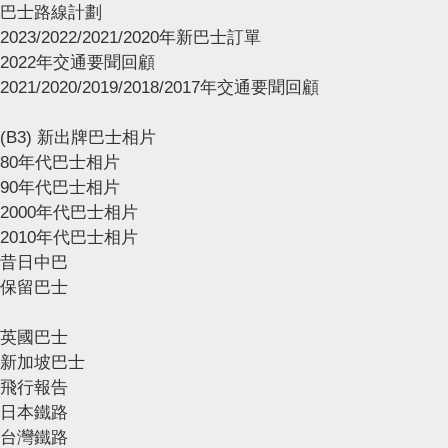
巴士路線計劃
2023/2022/2021/2020年新巴士訂單
2022年交通要聞回顧
2021/2020/2019/2018/2017年交通要聞回顧
(B3) 新出牌巴士相片
80年代巴士相片
90年代巴士相片
2000年代巴士相片
2010年代巴士相片
昔日中巴
保留巴士
英國巴士
新加坡巴士
飛行報告
日本鐵路
台灣鐵路