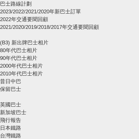
巴士路線計劃
2023/2022/2021/2020年新巴士訂單
2022年交通要聞回顧
2021/2020/2019/2018/2017年交通要聞回顧
(B3) 新出牌巴士相片
80年代巴士相片
90年代巴士相片
2000年代巴士相片
2010年代巴士相片
昔日中巴
保留巴士
英國巴士
新加坡巴士
飛行報告
日本鐵路
台灣鐵路