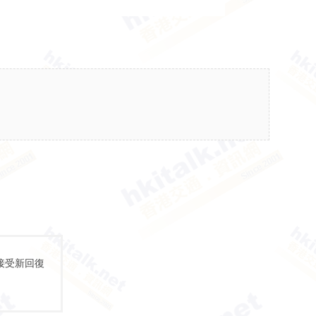
接受新回復