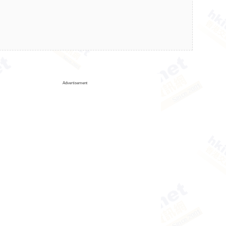
Advertisement