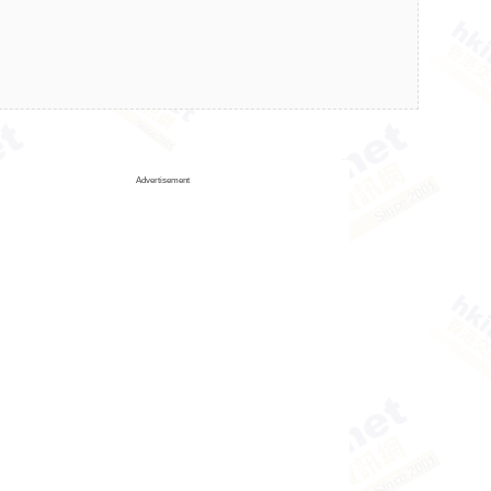
Advertisement