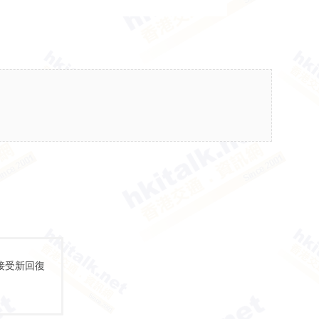
接受新回復