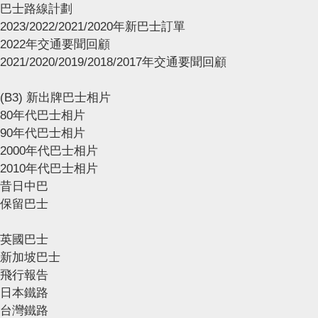
巴士路線計劃
2023/2022/2021/2020年新巴士訂單
2022年交通要聞回顧
2021/2020/2019/2018/2017年交通要聞回顧
(B3) 新出牌巴士相片
80年代巴士相片
90年代巴士相片
2000年代巴士相片
2010年代巴士相片
昔日中巴
保留巴士
英國巴士
新加坡巴士
飛行報告
日本鐵路
台灣鐵路