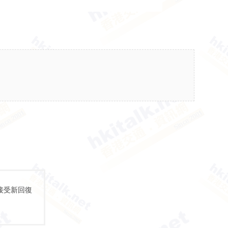
接受新回復