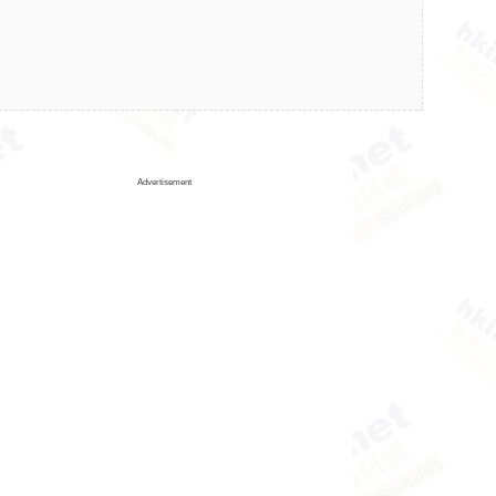
Advertisement