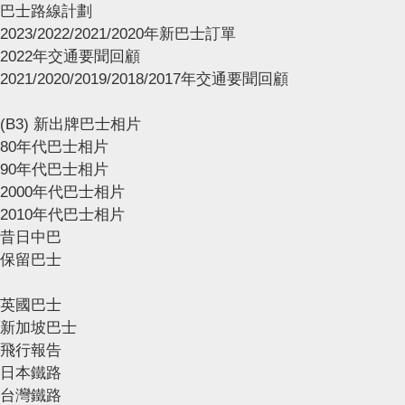
巴士路線計劃
2023/2022/2021/2020年新巴士訂單
2022年交通要聞回顧
2021/2020/2019/2018/2017年交通要聞回顧
(B3) 新出牌巴士相片
80年代巴士相片
90年代巴士相片
2000年代巴士相片
2010年代巴士相片
昔日中巴
保留巴士
英國巴士
新加坡巴士
飛行報告
日本鐵路
台灣鐵路