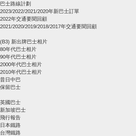
巴士路線計劃
2023/2022/2021/2020年新巴士訂單
2022年交通要聞回顧
2021/2020/2019/2018/2017年交通要聞回顧
(B3) 新出牌巴士相片
80年代巴士相片
90年代巴士相片
2000年代巴士相片
2010年代巴士相片
昔日中巴
保留巴士
英國巴士
新加坡巴士
飛行報告
日本鐵路
台灣鐵路