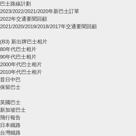
巴士路線計劃
2023/2022/2021/2020年新巴士訂單
2022年交通要聞回顧
2021/2020/2019/2018/2017年交通要聞回顧
(B3) 新出牌巴士相片
80年代巴士相片
90年代巴士相片
2000年代巴士相片
2010年代巴士相片
昔日中巴
保留巴士
英國巴士
新加坡巴士
飛行報告
日本鐵路
台灣鐵路