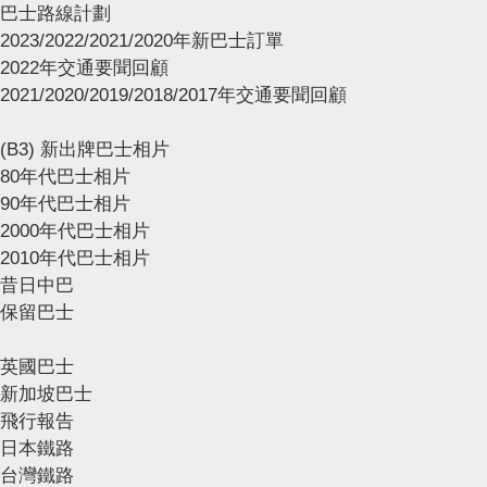
巴士路線計劃
2023/2022/2021/2020年新巴士訂單
2022年交通要聞回顧
2021/2020/2019/2018/2017年交通要聞回顧
(B3) 新出牌巴士相片
80年代巴士相片
90年代巴士相片
2000年代巴士相片
2010年代巴士相片
昔日中巴
保留巴士
英國巴士
新加坡巴士
飛行報告
日本鐵路
台灣鐵路