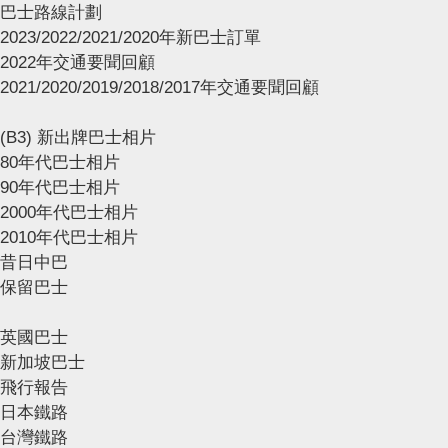
巴士路線計劃
2023/2022/2021/2020年新巴士訂單
2022年交通要聞回顧
2021/2020/2019/2018/2017年交通要聞回顧
(B3) 新出牌巴士相片
80年代巴士相片
90年代巴士相片
2000年代巴士相片
2010年代巴士相片
昔日中巴
保留巴士
英國巴士
新加坡巴士
飛行報告
日本鐵路
台灣鐵路