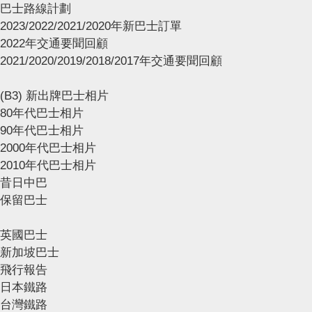
巴士路線計劃
2023/2022/2021/2020年新巴士訂單
2022年交通要聞回顧
2021/2020/2019/2018/2017年交通要聞回顧
(B3) 新出牌巴士相片
80年代巴士相片
90年代巴士相片
2000年代巴士相片
2010年代巴士相片
昔日中巴
保留巴士
英國巴士
新加坡巴士
飛行報告
日本鐵路
台灣鐵路