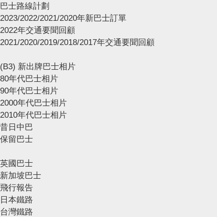
巴士路線計劃
2023/2022/2021/2020年新巴士訂單
2022年交通要聞回顧
2021/2020/2019/2018/2017年交通要聞回顧
(B3) 新出牌巴士相片
80年代巴士相片
90年代巴士相片
2000年代巴士相片
2010年代巴士相片
昔日中巴
保留巴士
英國巴士
新加坡巴士
飛行報告
日本鐵路
台灣鐵路