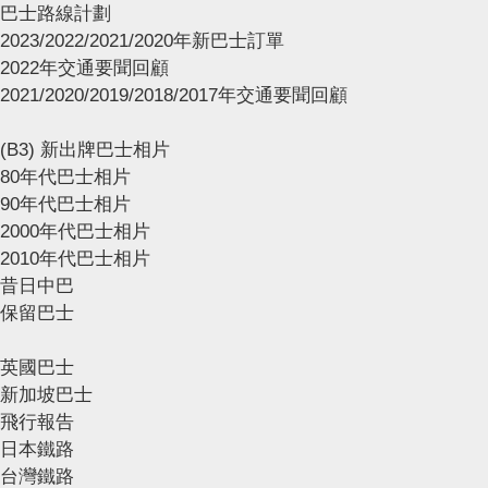
巴士路線計劃
2023/2022/2021/2020年新巴士訂單
2022年交通要聞回顧
2021/2020/2019/2018/2017年交通要聞回顧
(B3) 新出牌巴士相片
80年代巴士相片
90年代巴士相片
2000年代巴士相片
2010年代巴士相片
昔日中巴
保留巴士
英國巴士
新加坡巴士
飛行報告
日本鐵路
台灣鐵路