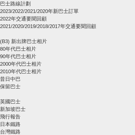
巴士路線計劃
2023/2022/2021/2020年新巴士訂單
2022年交通要聞回顧
2021/2020/2019/2018/2017年交通要聞回顧
(B3) 新出牌巴士相片
80年代巴士相片
90年代巴士相片
2000年代巴士相片
2010年代巴士相片
昔日中巴
保留巴士
英國巴士
新加坡巴士
飛行報告
日本鐵路
台灣鐵路