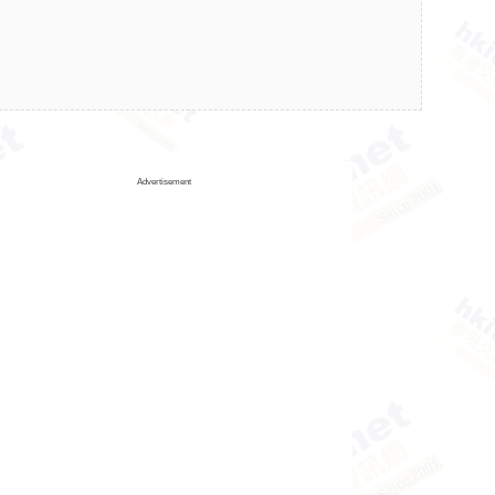
Advertisement