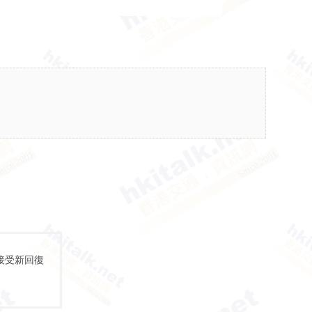
接受新回復