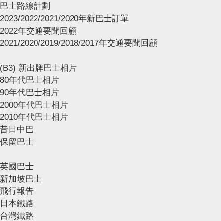
巴士路線計劃
2023/2022/2021/2020年新巴士訂單
2022年交通要聞回顧
2021/2020/2019/2018/2017年交通要聞回顧
(B3) 新出牌巴士相片
80年代巴士相片
90年代巴士相片
2000年代巴士相片
2010年代巴士相片
昔日中巴
保留巴士
英國巴士
新加坡巴士
飛行報告
日本鐵路
台灣鐵路