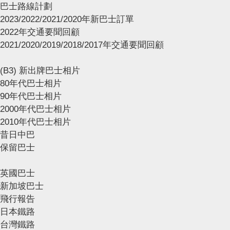
巴士路線計劃
2023/2022/2021/2020年新巴士訂單
2022年交通要聞回顧
2021/2020/2019/2018/2017年交通要聞回顧
(B3) 新出牌巴士相片
80年代巴士相片
90年代巴士相片
2000年代巴士相片
2010年代巴士相片
昔日中巴
保留巴士
英國巴士
新加坡巴士
飛行報告
日本鐵路
台灣鐵路