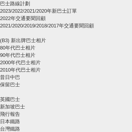
巴士路線計劃
2023/2022/2021/2020年新巴士訂單
2022年交通要聞回顧
2021/2020/2019/2018/2017年交通要聞回顧
(B3) 新出牌巴士相片
80年代巴士相片
90年代巴士相片
2000年代巴士相片
2010年代巴士相片
昔日中巴
保留巴士
英國巴士
新加坡巴士
飛行報告
日本鐵路
台灣鐵路