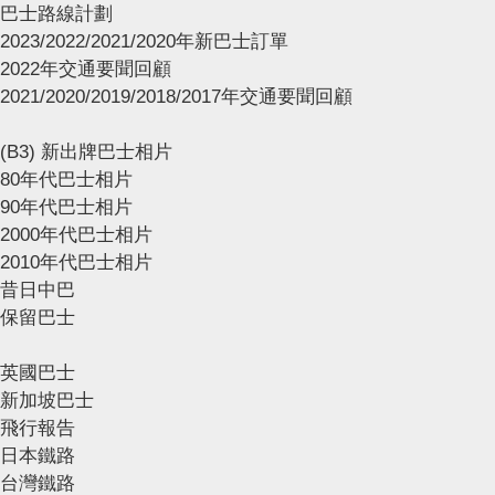
巴士路線計劃
2023/2022/2021/2020年新巴士訂單
2022年交通要聞回顧
2021/2020/2019/2018/2017年交通要聞回顧
(B3) 新出牌巴士相片
80年代巴士相片
90年代巴士相片
2000年代巴士相片
2010年代巴士相片
昔日中巴
保留巴士
英國巴士
新加坡巴士
飛行報告
日本鐵路
台灣鐵路