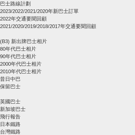
巴士路線計劃
2023/2022/2021/2020年新巴士訂單
2022年交通要聞回顧
2021/2020/2019/2018/2017年交通要聞回顧
(B3) 新出牌巴士相片
80年代巴士相片
90年代巴士相片
2000年代巴士相片
2010年代巴士相片
昔日中巴
保留巴士
英國巴士
新加坡巴士
飛行報告
日本鐵路
台灣鐵路