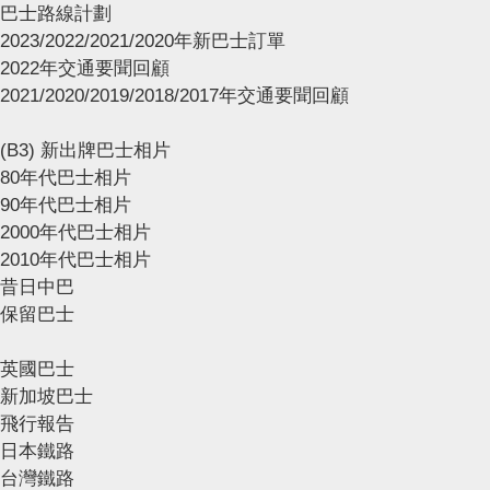
巴士路線計劃
2023/2022/2021/2020年新巴士訂單
2022年交通要聞回顧
2021/2020/2019/2018/2017年交通要聞回顧
(B3) 新出牌巴士相片
80年代巴士相片
90年代巴士相片
2000年代巴士相片
2010年代巴士相片
昔日中巴
保留巴士
英國巴士
新加坡巴士
飛行報告
日本鐵路
台灣鐵路