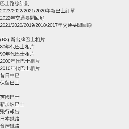
巴士路線計劃
2023/2022/2021/2020年新巴士訂單
2022年交通要聞回顧
2021/2020/2019/2018/2017年交通要聞回顧
(B3) 新出牌巴士相片
80年代巴士相片
90年代巴士相片
2000年代巴士相片
2010年代巴士相片
昔日中巴
保留巴士
英國巴士
新加坡巴士
飛行報告
日本鐵路
台灣鐵路