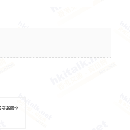
接受新回復