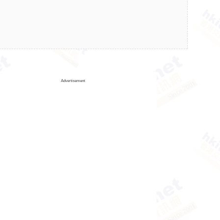
Advertisement