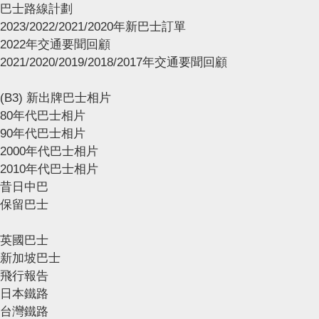
巴士路線計劃
2023/2022/2021/2020年新巴士訂單
2022年交通要聞回顧
2021/2020/2019/2018/2017年交通要聞回顧
(B3) 新出牌巴士相片
80年代巴士相片
90年代巴士相片
2000年代巴士相片
2010年代巴士相片
昔日中巴
保留巴士
英國巴士
新加坡巴士
飛行報告
日本鐵路
台灣鐵路