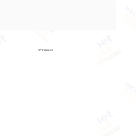
Advertisement