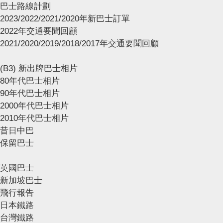
巴士路線計劃
2023/2022/2021/2020年新巴士訂單
2022年交通要聞回顧
2021/2020/2019/2018/2017年交通要聞回顧
(B3) 新出牌巴士相片
80年代巴士相片
90年代巴士相片
2000年代巴士相片
2010年代巴士相片
昔日中巴
保留巴士
英國巴士
新加坡巴士
飛行報告
日本鐵路
台灣鐵路