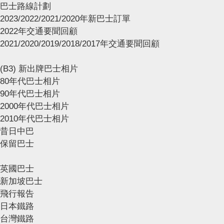
巴士路線計劃
2023/2022/2021/2020年新巴士訂單
2022年交通要聞回顧
2021/2020/2019/2018/2017年交通要聞回顧
(B3) 新出牌巴士相片
80年代巴士相片
90年代巴士相片
2000年代巴士相片
2010年代巴士相片
昔日中巴
保留巴士
英國巴士
新加坡巴士
飛行報告
日本鐵路
台灣鐵路