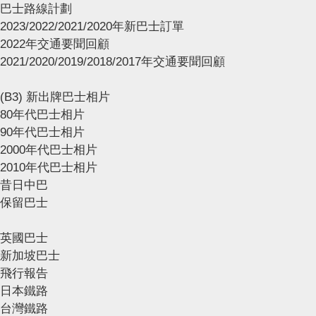
巴士路線計劃
2023/2022/2021/2020年新巴士訂單
2022年交通要聞回顧
2021/2020/2019/2018/2017年交通要聞回顧
(B3) 新出牌巴士相片
80年代巴士相片
90年代巴士相片
2000年代巴士相片
2010年代巴士相片
昔日中巴
保留巴士
英國巴士
新加坡巴士
飛行報告
日本鐵路
台灣鐵路