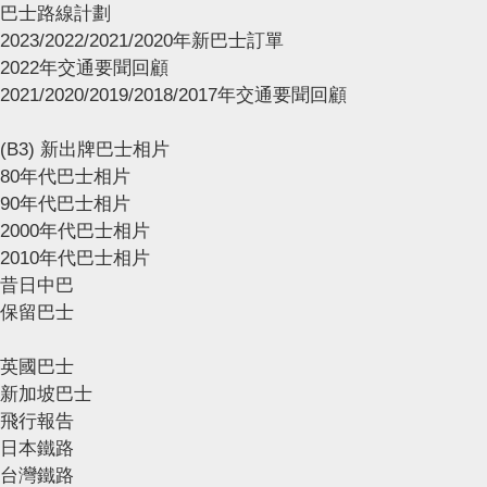
巴士路線計劃
2023/2022/2021/2020年新巴士訂單
2022年交通要聞回顧
2021/2020/2019/2018/2017年交通要聞回顧
(B3) 新出牌巴士相片
80年代巴士相片
90年代巴士相片
2000年代巴士相片
2010年代巴士相片
昔日中巴
保留巴士
英國巴士
新加坡巴士
飛行報告
日本鐵路
台灣鐵路