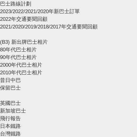
巴士路線計劃
2023/2022/2021/2020年新巴士訂單
2022年交通要聞回顧
2021/2020/2019/2018/2017年交通要聞回顧
(B3) 新出牌巴士相片
80年代巴士相片
90年代巴士相片
2000年代巴士相片
2010年代巴士相片
昔日中巴
保留巴士
英國巴士
新加坡巴士
飛行報告
日本鐵路
台灣鐵路