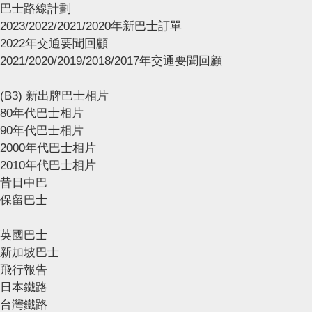
巴士路線計劃
2023/2022/2021/2020年新巴士訂單
2022年交通要聞回顧
2021/2020/2019/2018/2017年交通要聞回顧
(B3) 新出牌巴士相片
80年代巴士相片
90年代巴士相片
2000年代巴士相片
2010年代巴士相片
昔日中巴
保留巴士
英國巴士
新加坡巴士
飛行報告
日本鐵路
台灣鐵路