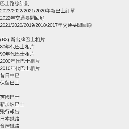
巴士路線計劃
2023/2022/2021/2020年新巴士訂單
2022年交通要聞回顧
2021/2020/2019/2018/2017年交通要聞回顧
(B3) 新出牌巴士相片
80年代巴士相片
90年代巴士相片
2000年代巴士相片
2010年代巴士相片
昔日中巴
保留巴士
英國巴士
新加坡巴士
飛行報告
日本鐵路
台灣鐵路