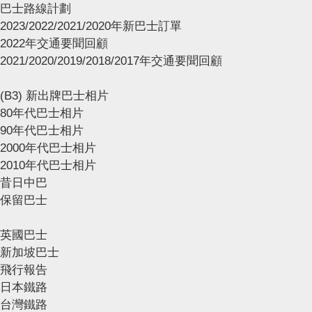
巴士路線計劃
2023/2022/2021/2020年新巴士訂單
2022年交通要聞回顧
2021/2020/2019/2018/2017年交通要聞回顧
(B3) 新出牌巴士相片
80年代巴士相片
90年代巴士相片
2000年代巴士相片
2010年代巴士相片
昔日中巴
保留巴士
英國巴士
新加坡巴士
飛行報告
日本鐵路
台灣鐵路