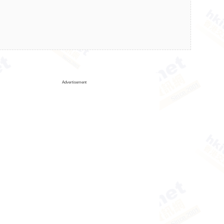
Advertisement