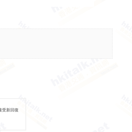
接受新回復