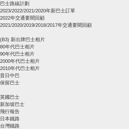
巴士路線計劃
2023/2022/2021/2020年新巴士訂單
2022年交通要聞回顧
2021/2020/2019/2018/2017年交通要聞回顧
(B3) 新出牌巴士相片
80年代巴士相片
90年代巴士相片
2000年代巴士相片
2010年代巴士相片
昔日中巴
保留巴士
英國巴士
新加坡巴士
飛行報告
日本鐵路
台灣鐵路