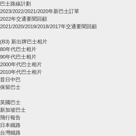
巴士路線計劃
2023/2022/2021/2020年新巴士訂單
2022年交通要聞回顧
2021/2020/2019/2018/2017年交通要聞回顧
(B3) 新出牌巴士相片
80年代巴士相片
90年代巴士相片
2000年代巴士相片
2010年代巴士相片
昔日中巴
保留巴士
英國巴士
新加坡巴士
飛行報告
日本鐵路
台灣鐵路