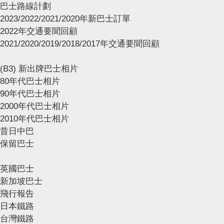
巴士路線計劃
2023/2022/2021/2020年新巴士訂單
2022年交通要聞回顧
2021/2020/2019/2018/2017年交通要聞回顧
(B3) 新出牌巴士相片
80年代巴士相片
90年代巴士相片
2000年代巴士相片
2010年代巴士相片
昔日中巴
保留巴士
英國巴士
新加坡巴士
飛行報告
日本鐵路
台灣鐵路