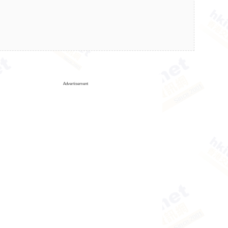
Advertisement