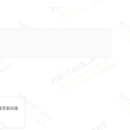
接受新回復