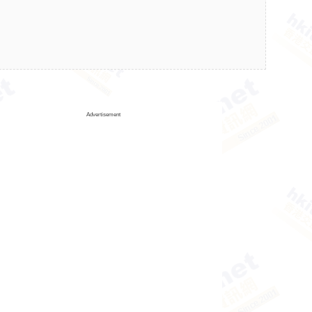
Advertisement