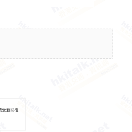
接受新回復