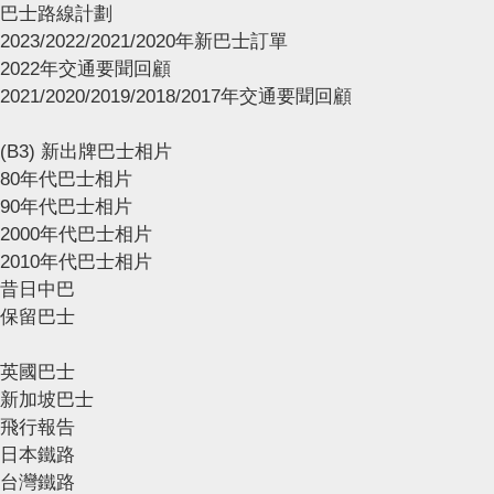
巴士路線計劃
2023/2022/2021/2020年新巴士訂單
2022年交通要聞回顧
2021/2020/2019/2018/2017年交通要聞回顧
(B3) 新出牌巴士相片
80年代巴士相片
90年代巴士相片
2000年代巴士相片
2010年代巴士相片
昔日中巴
保留巴士
英國巴士
新加坡巴士
飛行報告
日本鐵路
台灣鐵路