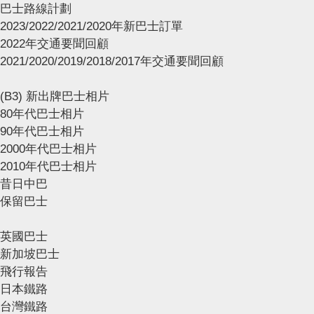
巴士路線計劃
2023/2022/2021/2020年新巴士訂單
2022年交通要聞回顧
2021/2020/2019/2018/2017年交通要聞回顧
(B3) 新出牌巴士相片
80年代巴士相片
90年代巴士相片
2000年代巴士相片
2010年代巴士相片
昔日中巴
保留巴士
英國巴士
新加坡巴士
飛行報告
日本鐵路
台灣鐵路