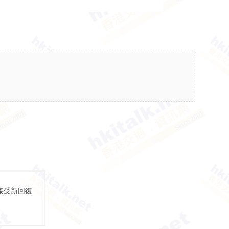
接受新回復