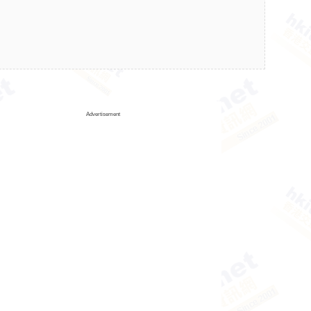
Advertisement