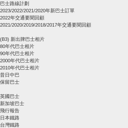
巴士路線計劃
2023/2022/2021/2020年新巴士訂單
2022年交通要聞回顧
2021/2020/2019/2018/2017年交通要聞回顧
(B3) 新出牌巴士相片
80年代巴士相片
90年代巴士相片
2000年代巴士相片
2010年代巴士相片
昔日中巴
保留巴士
英國巴士
新加坡巴士
飛行報告
日本鐵路
台灣鐵路