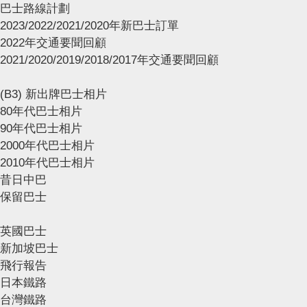
巴士路線計劃
2023/2022/2021/2020年新巴士訂單
2022年交通要聞回顧
2021/2020/2019/2018/2017年交通要聞回顧
(B3) 新出牌巴士相片
80年代巴士相片
90年代巴士相片
2000年代巴士相片
2010年代巴士相片
昔日中巴
保留巴士
英國巴士
新加坡巴士
飛行報告
日本鐵路
台灣鐵路