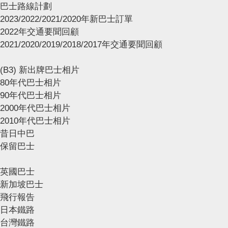
巴士路線計劃
2023/2022/2021/2020年新巴士訂單
2022年交通要聞回顧
2021/2020/2019/2018/2017年交通要聞回顧
(B3) 新出牌巴士相片
80年代巴士相片
90年代巴士相片
2000年代巴士相片
2010年代巴士相片
昔日中巴
保留巴士
英國巴士
新加坡巴士
飛行報告
日本鐵路
台灣鐵路