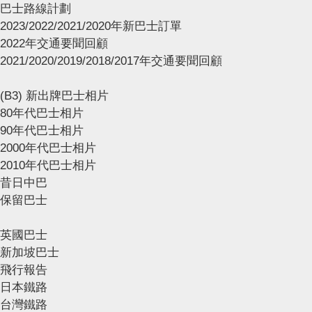
巴士路線計劃
2023/2022/2021/2020年新巴士訂單
2022年交通要聞回顧
2021/2020/2019/2018/2017年交通要聞回顧
(B3) 新出牌巴士相片
80年代巴士相片
90年代巴士相片
2000年代巴士相片
2010年代巴士相片
昔日中巴
保留巴士
英國巴士
新加坡巴士
飛行報告
日本鐵路
台灣鐵路