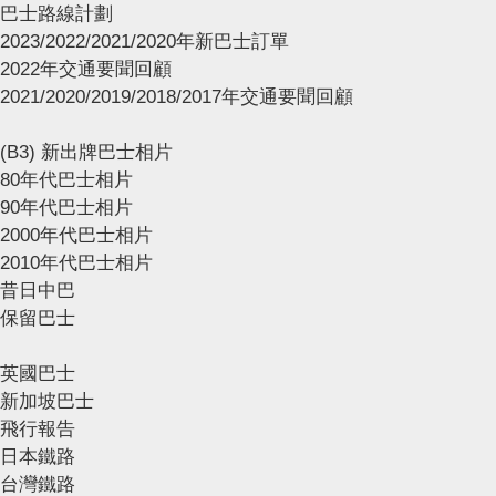
巴士路線計劃
2023/2022/2021/2020年新巴士訂單
2022年交通要聞回顧
2021/2020/2019/2018/2017年交通要聞回顧
(B3) 新出牌巴士相片
80年代巴士相片
90年代巴士相片
2000年代巴士相片
2010年代巴士相片
昔日中巴
保留巴士
英國巴士
新加坡巴士
飛行報告
日本鐵路
台灣鐵路