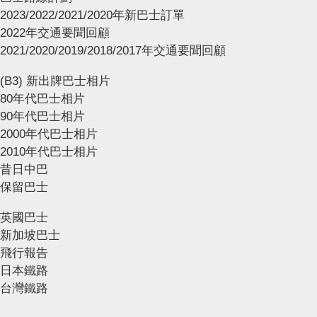
2023/2022/2021/2020年新巴士訂單
2022年交通要聞回顧
2021/2020/2019/2018/2017年交通要聞回顧
(B3) 新出牌巴士相片
80年代巴士相片
90年代巴士相片
2000年代巴士相片
2010年代巴士相片
昔日中巴
保留巴士
英國巴士
新加坡巴士
飛行報告
日本鐵路
台灣鐵路